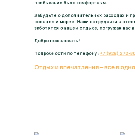
пребывание было комфортным.
Забудьте о дополнительных расходах и п
солнцем и морем. Наши сотрудники в отел
заботятся о вашем отдыхе, погружая вас в
Добро пожаловать!
Подробности по телефону:
+7 (928) 272-8
Отдых и впечатления – все в одн