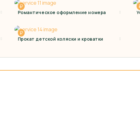
₽
Романтическое оформление номера
У
₽
Прокат детской коляски и кроватки