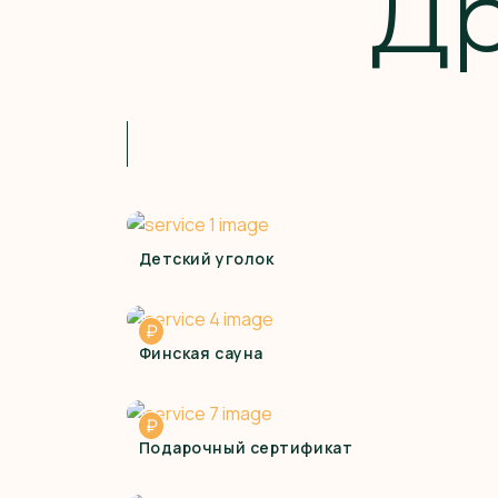
Д
Детский уголок
₽
Финская сауна
₽
Подарочный сертификат