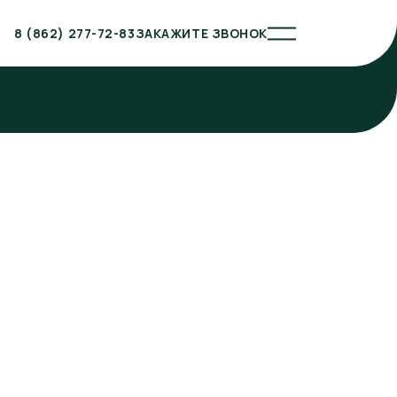
8 (862) 277-72-83
ЗАКАЖИТЕ ЗВОНОК